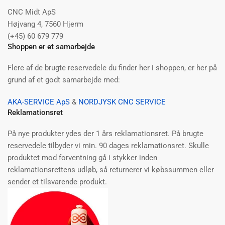
CNC Midt ApS
Højvang 4, 7560 Hjerm
(+45) 60 679 779
Shoppen er et samarbejde
Flere af de brugte reservedele du finder her i shoppen, er her på
grund af et godt samarbejde med:
AKA-SERVICE ApS
&
NORDJYSK CNC SERVICE
Reklamationsret
På nye produkter ydes der 1 års reklamationsret. På brugte
reservedele tilbyder vi min. 90 dages reklamationsret. Skulle
produktet mod forventning gå i stykker inden
reklamationsrettens udløb, så returnerer vi købssummen eller
sender et tilsvarende produkt.