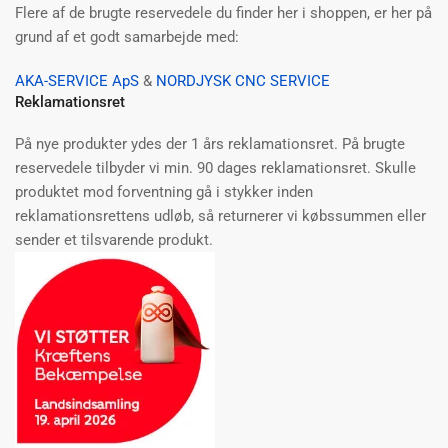
Flere af de brugte reservedele du finder her i shoppen, er her på
grund af et godt samarbejde med:
AKA-SERVICE ApS
&
NORDJYSK CNC SERVICE
Reklamationsret
På nye produkter ydes der 1 års reklamationsret. På brugte
reservedele tilbyder vi min. 90 dages reklamationsret. Skulle
produktet mod forventning gå i stykker inden
reklamationsrettens udløb, så returnerer vi købssummen eller
sender et tilsvarende produkt.