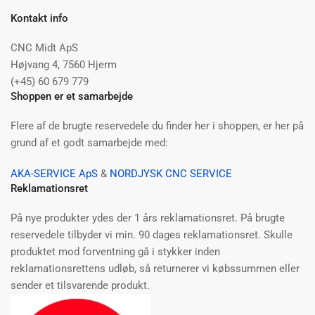
Kontakt info
CNC Midt ApS
Højvang 4, 7560 Hjerm
(+45) 60 679 779
Shoppen er et samarbejde
Flere af de brugte reservedele du finder her i shoppen, er her på
grund af et godt samarbejde med:
AKA-SERVICE ApS
&
NORDJYSK CNC SERVICE
Reklamationsret
På nye produkter ydes der 1 års reklamationsret. På brugte
reservedele tilbyder vi min. 90 dages reklamationsret. Skulle
produktet mod forventning gå i stykker inden
reklamationsrettens udløb, så returnerer vi købssummen eller
sender et tilsvarende produkt.