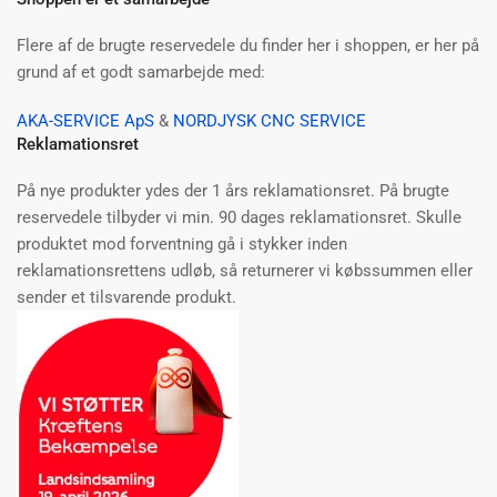
Flere af de brugte reservedele du finder her i shoppen, er her på
grund af et godt samarbejde med:
AKA-SERVICE ApS
&
NORDJYSK CNC SERVICE
Reklamationsret
På nye produkter ydes der 1 års reklamationsret. På brugte
reservedele tilbyder vi min. 90 dages reklamationsret. Skulle
produktet mod forventning gå i stykker inden
reklamationsrettens udløb, så returnerer vi købssummen eller
sender et tilsvarende produkt.